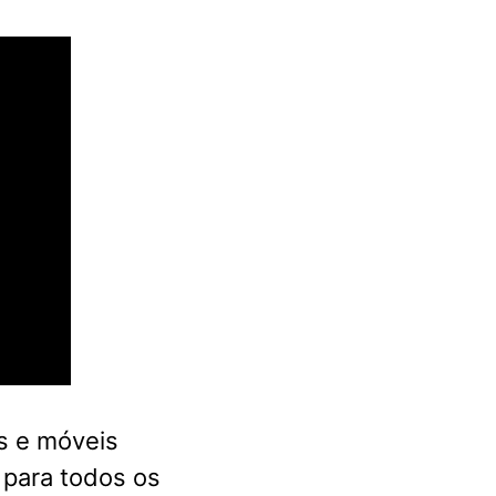
s e móveis
 para todos os