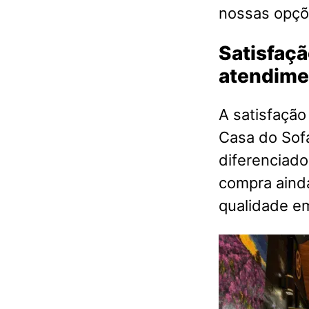
nossas opçõ
Satisfaçã
atendime
A satisfação
Casa do Sof
diferenciado
compra aind
qualidade 