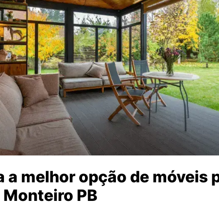
 a melhor opção de móveis p
 Monteiro PB