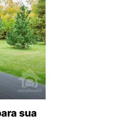
ara sua