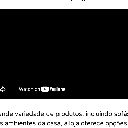
nde variedade de produtos, incluindo sofá
s ambientes da casa, a loja oferece opções