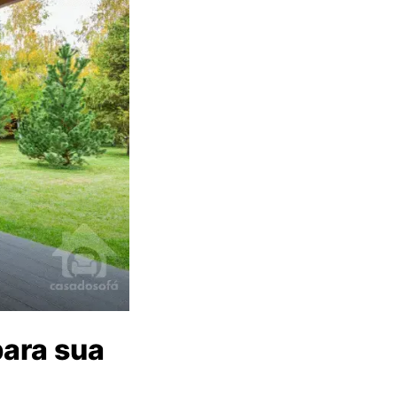
ara sua