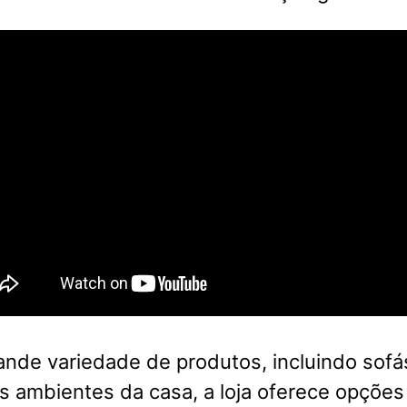
nde variedade de produtos, incluindo sofá
s ambientes da casa, a loja oferece opções