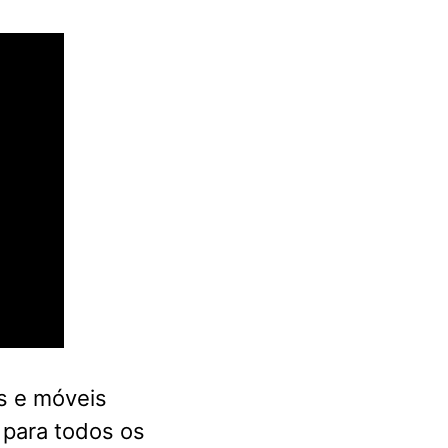
s e móveis
 para todos os