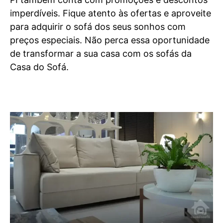
imperdíveis. Fique atento às ofertas e aproveite
para adquirir o sofá dos seus sonhos com
preços especiais. Não perca essa oportunidade
de transformar a sua casa com os sofás da
Casa do Sofá.