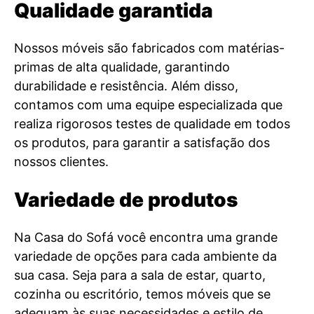
Qualidade garantida
Nossos móveis são fabricados com matérias-
primas de alta qualidade, garantindo
durabilidade e resistência. Além disso,
contamos com uma equipe especializada que
realiza rigorosos testes de qualidade em todos
os produtos, para garantir a satisfação dos
nossos clientes.
Variedade de produtos
Na Casa do Sofá você encontra uma grande
variedade de opções para cada ambiente da
sua casa. Seja para a sala de estar, quarto,
cozinha ou escritório, temos móveis que se
adequam às suas necessidades e estilo de