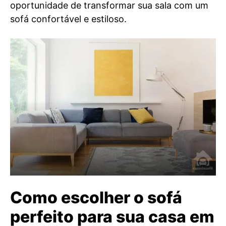
oportunidade de transformar sua sala com um
sofá confortável e estiloso.
Como escolher o sofá
perfeito para sua casa em