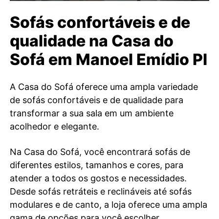
Sofás confortáveis e de
qualidade na Casa do
Sofá em Manoel Emídio PI
A Casa do Sofá oferece uma ampla variedade
de sofás confortáveis e de qualidade para
transformar a sua sala em um ambiente
acolhedor e elegante.
Na Casa do Sofá, você encontrará sofás de
diferentes estilos, tamanhos e cores, para
atender a todos os gostos e necessidades.
Desde sofás retráteis e reclináveis até sofás
modulares e de canto, a loja oferece uma ampla
gama de opções para você escolher.