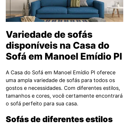
Variedade de sofás
disponíveis na Casa do
Sofá em Manoel Emídio PI
A Casa do Sofá em Manoel Emídio PI oferece
uma ampla variedade de sofás para todos os
gostos e necessidades. Com diferentes estilos,
tamanhos e cores, você certamente encontrará
o sofá perfeito para sua casa.
Sofás de diferentes estilos