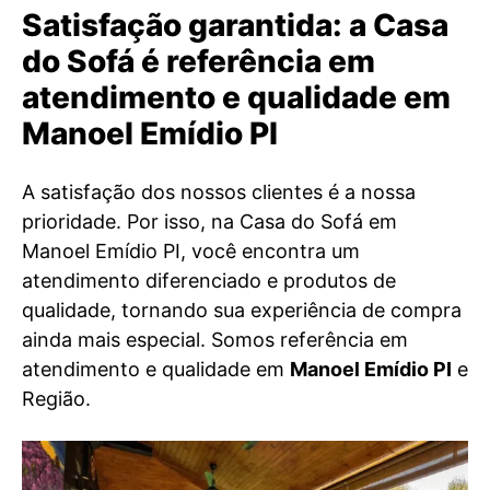
Satisfação garantida: a Casa
do Sofá é referência em
atendimento e qualidade em
Manoel Emídio PI
A satisfação dos nossos clientes é a nossa
prioridade. Por isso, na Casa do Sofá em
Manoel Emídio PI, você encontra um
atendimento diferenciado e produtos de
qualidade, tornando sua experiência de compra
ainda mais especial. Somos referência em
atendimento e qualidade em
Manoel Emídio PI
e
Região.