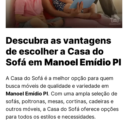
Descubra as vantagens
de escolher a Casa do
Sofá em
Manoel Emídio PI
A Casa do Sofá é a melhor opção para quem
busca móveis de qualidade e variedade em
Manoel Emídio PI
. Com uma ampla seleção de
sofás, poltronas, mesas, cortinas, cadeiras e
outros móveis, a Casa do Sofá oferece opções
para todos os estilos e necessidades.