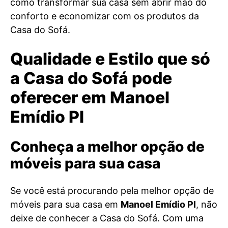
como transformar sua casa sem abrir mão do
conforto e economizar com os produtos da
Casa do Sofá.
Qualidade e Estilo que só
a Casa do Sofá pode
oferecer em Manoel
Emídio PI
Conheça a melhor opção de
móveis para sua casa
Se você está procurando pela melhor opção de
móveis para sua casa em
Manoel Emídio PI
, não
deixe de conhecer a Casa do Sofá. Com uma