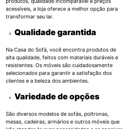
produtos, qualidade incomparável e preços
acessíveis, a loja oferece a melhor opção para
transformar seu lar.
Qualidade garantida
Na Casa do Sofá, você encontra produtos de
alta qualidade, feitos com materiais duráveis e
resistentes. Os móveis são cuidadosamente
selecionados para garantir a satisfação dos
clientes e a beleza dos ambientes.
Variedade de opções
São diversos modelos de sofás, poltronas,
mesas, cadeiras, armários e outros móveis que