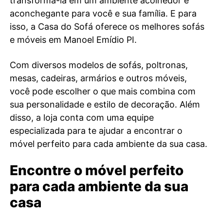
transformá-la em um ambiente acolhedor e
aconchegante para você e sua família. E para
isso, a Casa do Sofá oferece os melhores sofás
e móveis em Manoel Emídio PI.
Com diversos modelos de sofás, poltronas,
mesas, cadeiras, armários e outros móveis,
você pode escolher o que mais combina com
sua personalidade e estilo de decoração. Além
disso, a loja conta com uma equipe
especializada para te ajudar a encontrar o
móvel perfeito para cada ambiente da sua casa.
Encontre o móvel perfeito
para cada ambiente da sua
casa