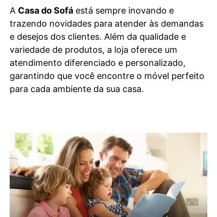
A
Casa do Sofá
está sempre inovando e
trazendo novidades para atender às demandas
e desejos dos clientes. Além da qualidade e
variedade de produtos, a loja oferece um
atendimento diferenciado e personalizado,
garantindo que você encontre o móvel perfeito
para cada ambiente da sua casa.