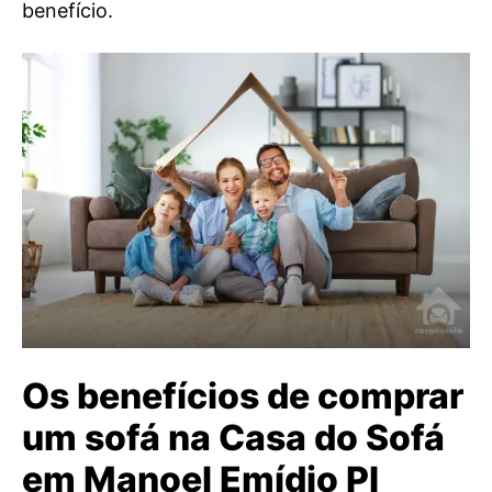
benefício.
Os benefícios de comprar
um sofá na Casa do Sofá
em Manoel Emídio PI