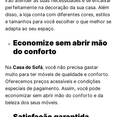
irão atender às suas necessidades e se encaixar
perfeitamente na decoração da sua casa. Além
disso, a loja conta com diferentes cores, estilos
e tamanhos para você escolher o que melhor se
adapta ao seu espaço.
Economize sem abrir mão
do conforto
Na
Casa do Sofá
, você não precisa gastar
muito para ter móveis de qualidade e conforto.
Oferecemos preços acessíveis e condições
especiais de pagamento. Assim, você pode
economizar sem abrir mão do conforto e da
beleza dos seus móveis.
Satisfação garantida