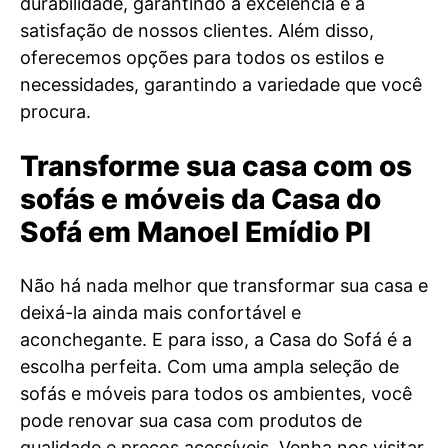
durabilidade, garantindo a excelência e a
satisfação de nossos clientes. Além disso,
oferecemos opções para todos os estilos e
necessidades, garantindo a variedade que você
procura.
Transforme sua casa com os
sofás e móveis da Casa do
Sofá em Manoel Emídio PI
Não há nada melhor que transformar sua casa e
deixá-la ainda mais confortável e
aconchegante. E para isso, a Casa do Sofá é a
escolha perfeita. Com uma ampla seleção de
sofás e móveis para todos os ambientes, você
pode renovar sua casa com produtos de
qualidade e preços acessíveis. Venha nos visitar