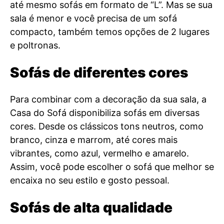
até mesmo sofás em formato de “L”. Mas se sua
sala é menor e você precisa de um sofá
compacto, também temos opções de 2 lugares
e poltronas.
Sofás de diferentes cores
Para combinar com a decoração da sua sala, a
Casa do Sofá disponibiliza sofás em diversas
cores. Desde os clássicos tons neutros, como
branco, cinza e marrom, até cores mais
vibrantes, como azul, vermelho e amarelo.
Assim, você pode escolher o sofá que melhor se
encaixa no seu estilo e gosto pessoal.
Sofás de alta qualidade