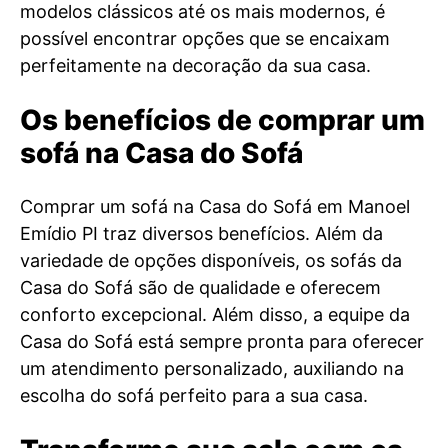
modelos clássicos até os mais modernos, é
possível encontrar opções que se encaixam
perfeitamente na decoração da sua casa.
Os benefícios de comprar um
sofá na Casa do Sofá
Comprar um sofá na Casa do Sofá em Manoel
Emídio PI traz diversos benefícios. Além da
variedade de opções disponíveis, os sofás da
Casa do Sofá são de qualidade e oferecem
conforto excepcional. Além disso, a equipe da
Casa do Sofá está sempre pronta para oferecer
um atendimento personalizado, auxiliando na
escolha do sofá perfeito para a sua casa.