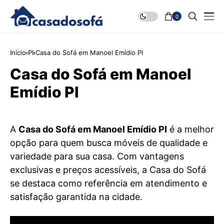
0
Início
PI
Casa do Sofá em Manoel Emídio PI
Casa do Sofá em Manoel
Emídio PI
A
Casa do Sofá em Manoel Emídio PI
é a melhor
opção para quem busca móveis de qualidade e
variedade para sua casa. Com vantagens
exclusivas e preços acessíveis, a Casa do Sofá
se destaca como referência em atendimento e
satisfação garantida na cidade.