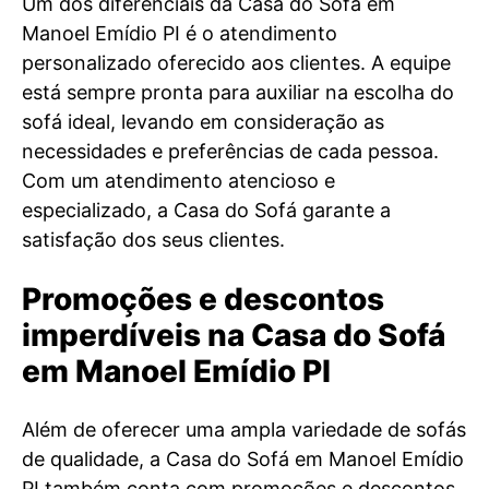
Um dos diferenciais da Casa do Sofá em
Manoel Emídio PI é o atendimento
personalizado oferecido aos clientes. A equipe
está sempre pronta para auxiliar na escolha do
sofá ideal, levando em consideração as
necessidades e preferências de cada pessoa.
Com um atendimento atencioso e
especializado, a Casa do Sofá garante a
satisfação dos seus clientes.
Promoções e descontos
imperdíveis na Casa do Sofá
em Manoel Emídio PI
Além de oferecer uma ampla variedade de sofás
de qualidade, a Casa do Sofá em Manoel Emídio
PI também conta com promoções e descontos