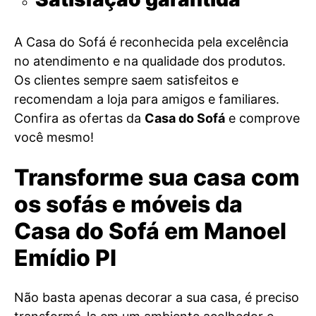
A Casa do Sofá é reconhecida pela excelência
no atendimento e na qualidade dos produtos.
Os clientes sempre saem satisfeitos e
recomendam a loja para amigos e familiares.
Confira as ofertas da
Casa do Sofá
e comprove
você mesmo!
Transforme sua casa com
os sofás e móveis da
Casa do Sofá em Manoel
Emídio PI
Não basta apenas decorar a sua casa, é preciso