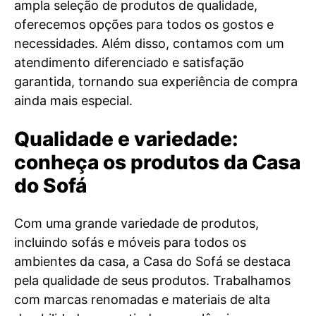
ampla seleção de produtos de qualidade,
oferecemos opções para todos os gostos e
necessidades. Além disso, contamos com um
atendimento diferenciado e satisfação
garantida, tornando sua experiência de compra
ainda mais especial.
Qualidade e variedade:
conheça os produtos da Casa
do Sofá
Com uma grande variedade de produtos,
incluindo sofás e móveis para todos os
ambientes da casa, a Casa do Sofá se destaca
pela qualidade de seus produtos. Trabalhamos
com marcas renomadas e materiais de alta