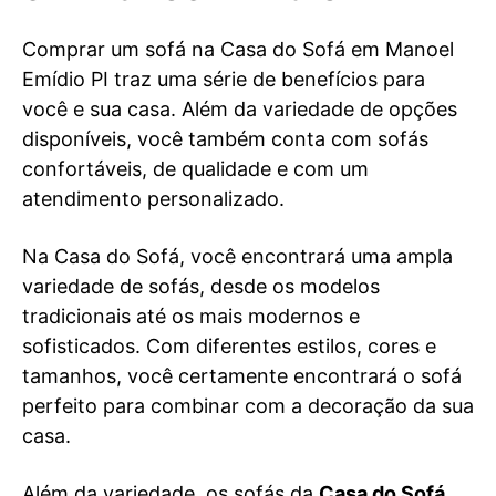
Comprar um sofá na Casa do Sofá em Manoel
Emídio PI traz uma série de benefícios para
você e sua casa. Além da variedade de opções
disponíveis, você também conta com sofás
confortáveis, de qualidade e com um
atendimento personalizado.
Na Casa do Sofá, você encontrará uma ampla
variedade de sofás, desde os modelos
tradicionais até os mais modernos e
sofisticados. Com diferentes estilos, cores e
tamanhos, você certamente encontrará o sofá
perfeito para combinar com a decoração da sua
casa.
Além da variedade, os sofás da
Casa do Sofá