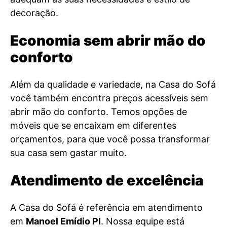
decoração.
Economia sem abrir mão do
conforto
Além da qualidade e variedade, na Casa do Sofá
você também encontra preços acessíveis sem
abrir mão do conforto. Temos opções de
móveis que se encaixam em diferentes
orçamentos, para que você possa transformar
sua casa sem gastar muito.
Atendimento de excelência
A Casa do Sofá é referência em atendimento
em
Manoel Emídio PI
. Nossa equipe está