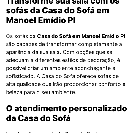
Transforme sua sala com os
sofás da Casa do Sofá em
Manoel Emídio PI
Os sofás da
Casa do Sofá em Manoel Emídio PI
são capazes de transformar completamente a
aparência da sua sala. Com opções que se
adequam a diferentes estilos de decoração, é
possível criar um ambiente aconchegante e
sofisticado. A Casa do Sofá oferece sofás de
alta qualidade que irão proporcionar conforto e
beleza para o seu ambiente.
O atendimento personalizado
da Casa do Sofá