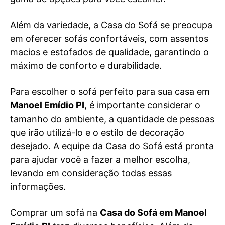
Além da variedade, a Casa do Sofá se preocupa
em oferecer sofás confortáveis, com assentos
macios e estofados de qualidade, garantindo o
máximo de conforto e durabilidade.
Para escolher o sofá perfeito para sua casa em
Manoel Emídio PI
, é importante considerar o
tamanho do ambiente, a quantidade de pessoas
que irão utilizá-lo e o estilo de decoração
desejado. A equipe da Casa do Sofá está pronta
para ajudar você a fazer a melhor escolha,
levando em consideração todas essas
informações.
Comprar um sofá na
Casa do Sofá em Manoel