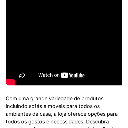
Com uma grande variedade de produtos,
incluindo sofás e móveis para todos os
ambientes da casa, a loja oferece opções para
todos os gostos e necessidades. Descubra