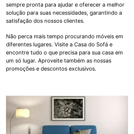
sempre pronta para ajudar e oferecer a melhor
solução para suas necessidades, garantindo a
satisfação dos nossos clientes.
Não perca mais tempo procurando móveis em
diferentes lugares. Visite a Casa do Sofá e
encontre tudo o que precisa para sua casa em
um só lugar. Aproveite também as nossas
promoções e descontos exclusivos.