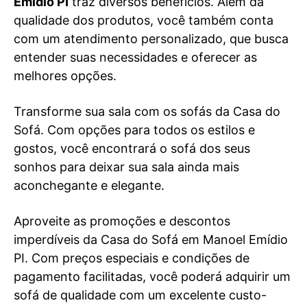
Emídio PI
traz diversos benefícios. Além da
qualidade dos produtos, você também conta
com um atendimento personalizado, que busca
entender suas necessidades e oferecer as
melhores opções.
Transforme sua sala com os sofás da Casa do
Sofá. Com opções para todos os estilos e
gostos, você encontrará o sofá dos seus
sonhos para deixar sua sala ainda mais
aconchegante e elegante.
Aproveite as promoções e descontos
imperdíveis da Casa do Sofá em Manoel Emídio
PI. Com preços especiais e condições de
pagamento facilitadas, você poderá adquirir um
sofá de qualidade com um excelente custo-