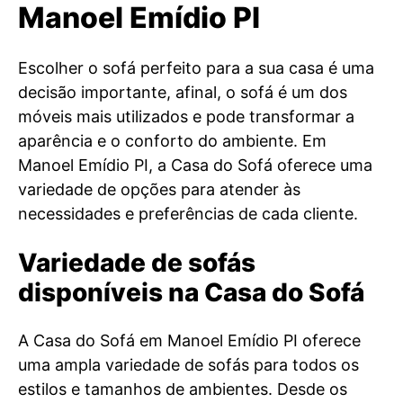
Manoel Emídio PI
Escolher o sofá perfeito para a sua casa é uma
decisão importante, afinal, o sofá é um dos
móveis mais utilizados e pode transformar a
aparência e o conforto do ambiente. Em
Manoel Emídio PI, a Casa do Sofá oferece uma
variedade de opções para atender às
necessidades e preferências de cada cliente.
Variedade de sofás
disponíveis na Casa do Sofá
A Casa do Sofá em Manoel Emídio PI oferece
uma ampla variedade de sofás para todos os
estilos e tamanhos de ambientes. Desde os