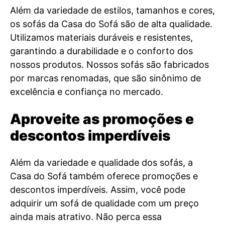
Além da variedade de estilos, tamanhos e cores,
os sofás da Casa do Sofá são de alta qualidade.
Utilizamos materiais duráveis e resistentes,
garantindo a durabilidade e o conforto dos
nossos produtos. Nossos sofás são fabricados
por marcas renomadas, que são sinônimo de
excelência e confiança no mercado.
Aproveite as promoções e
descontos imperdíveis
Além da variedade e qualidade dos sofás, a
Casa do Sofá também oferece promoções e
descontos imperdíveis. Assim, você pode
adquirir um sofá de qualidade com um preço
ainda mais atrativo. Não perca essa