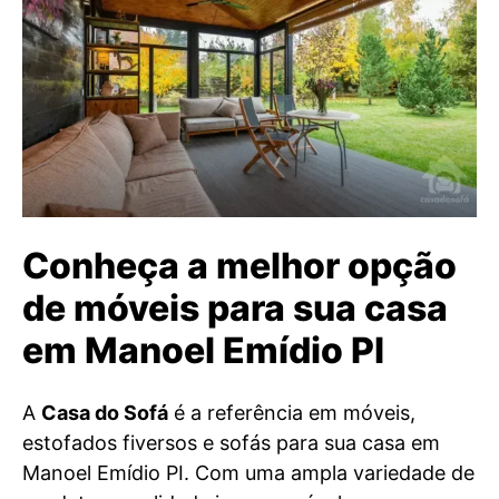
Conheça a melhor opção
de móveis para sua casa
em Manoel Emídio PI
A
Casa do Sofá
é a referência em móveis,
estofados fiversos e sofás para sua casa em
Manoel Emídio PI. Com uma ampla variedade de