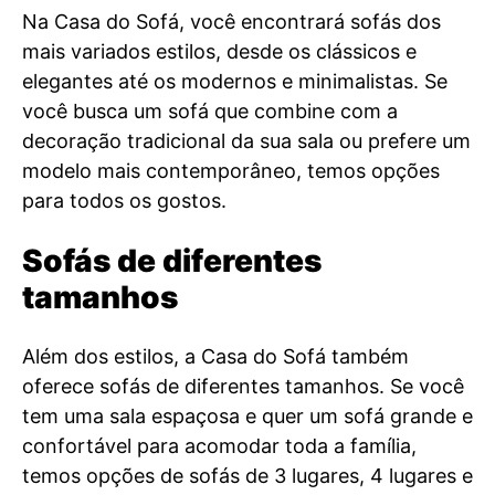
Na Casa do Sofá, você encontrará sofás dos
mais variados estilos, desde os clássicos e
elegantes até os modernos e minimalistas. Se
você busca um sofá que combine com a
decoração tradicional da sua sala ou prefere um
modelo mais contemporâneo, temos opções
para todos os gostos.
Sofás de diferentes
tamanhos
Além dos estilos, a Casa do Sofá também
oferece sofás de diferentes tamanhos. Se você
tem uma sala espaçosa e quer um sofá grande e
confortável para acomodar toda a família,
temos opções de sofás de 3 lugares, 4 lugares e