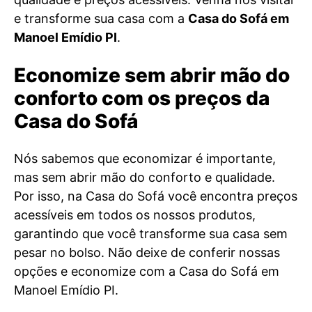
e transforme sua casa com a
Casa do Sofá em
Manoel Emídio PI
.
Economize sem abrir mão do
conforto com os preços da
Casa do Sofá
Nós sabemos que economizar é importante,
mas sem abrir mão do conforto e qualidade.
Por isso, na Casa do Sofá você encontra preços
acessíveis em todos os nossos produtos,
garantindo que você transforme sua casa sem
pesar no bolso. Não deixe de conferir nossas
opções e economize com a Casa do Sofá em
Manoel Emídio PI.