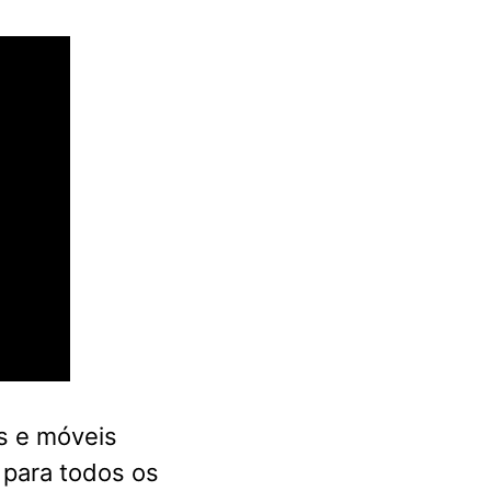
s e móveis
 para todos os