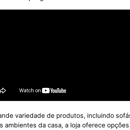
nde variedade de produtos, incluindo sofá
s ambientes da casa, a loja oferece opções