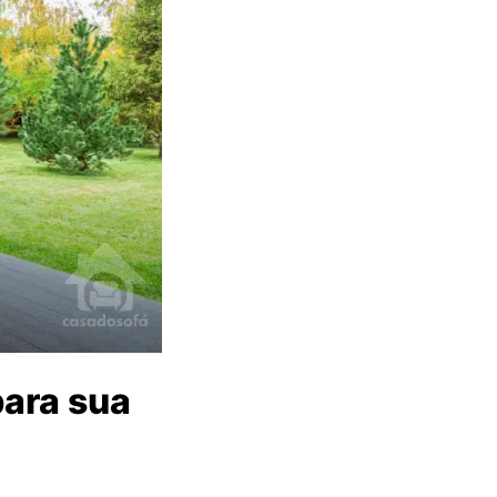
ara sua