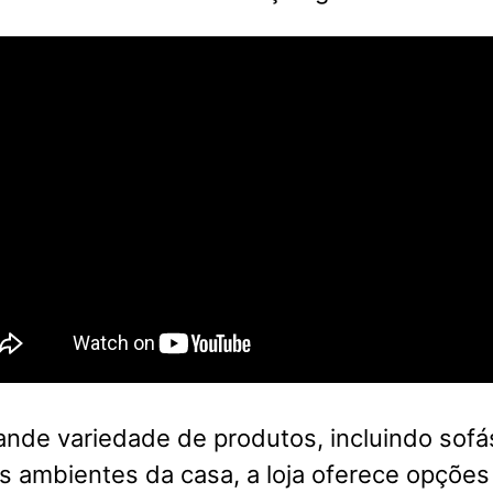
nde variedade de produtos, incluindo sofá
s ambientes da casa, a loja oferece opções