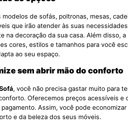
 modelos de sofás, poltronas, mesas, cadei
eis que irão atender às suas necessidades
e na decoração da sua casa. Além disso, a 
es cores, estilos e tamanhos para você esc
dapta ao seu espaço.
ize sem abrir mão do conforto
Sofá
, você não precisa gastar muito para t
 conforto. Oferecemos preços acessíveis e
e pagamento. Assim, você pode economizar 
orto e da beleza dos seus móveis.