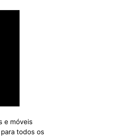
s e móveis
 para todos os