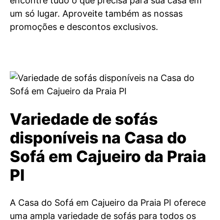
encontre tudo o que precisa para sua casa em
um só lugar. Aproveite também as nossas
promoções e descontos exclusivos.
Variedade de sofás
disponíveis na Casa do
Sofá em Cajueiro da Praia
PI
A Casa do Sofá em Cajueiro da Praia PI oferece
uma ampla variedade de sofás para todos os