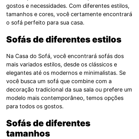
gostos e necessidades. Com diferentes estilos,
tamanhos e cores, você certamente encontrará
o sofá perfeito para sua casa.
Sofás de diferentes estilos
Na Casa do Sofá, você encontrará sofás dos
mais variados estilos, desde os clássicos e
elegantes até os modernos e minimalistas. Se
você busca um sofá que combine com a
decoração tradicional da sua sala ou prefere um
modelo mais contemporâneo, temos opções
para todos os gostos.
Sofás de diferentes
tamanhos