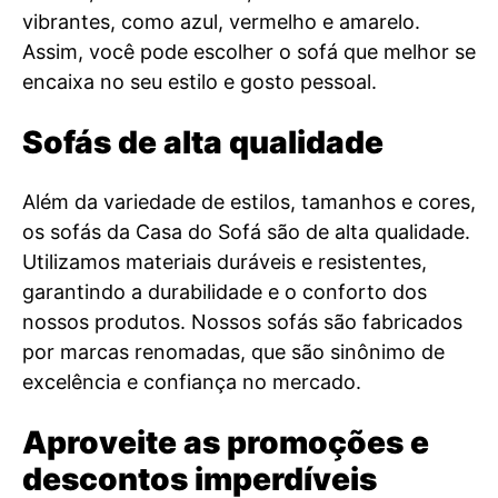
vibrantes, como azul, vermelho e amarelo.
Assim, você pode escolher o sofá que melhor se
encaixa no seu estilo e gosto pessoal.
Sofás de alta qualidade
Além da variedade de estilos, tamanhos e cores,
os sofás da Casa do Sofá são de alta qualidade.
Utilizamos materiais duráveis e resistentes,
garantindo a durabilidade e o conforto dos
nossos produtos. Nossos sofás são fabricados
por marcas renomadas, que são sinônimo de
excelência e confiança no mercado.
Aproveite as promoções e
descontos imperdíveis