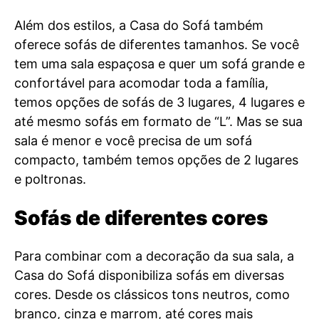
Além dos estilos, a Casa do Sofá também
oferece sofás de diferentes tamanhos. Se você
tem uma sala espaçosa e quer um sofá grande e
confortável para acomodar toda a família,
temos opções de sofás de 3 lugares, 4 lugares e
até mesmo sofás em formato de “L”. Mas se sua
sala é menor e você precisa de um sofá
compacto, também temos opções de 2 lugares
e poltronas.
Sofás de diferentes cores
Para combinar com a decoração da sua sala, a
Casa do Sofá disponibiliza sofás em diversas
cores. Desde os clássicos tons neutros, como
branco, cinza e marrom, até cores mais