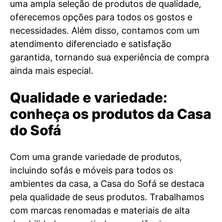
uma ampla seleção de produtos de qualidade,
oferecemos opções para todos os gostos e
necessidades. Além disso, contamos com um
atendimento diferenciado e satisfação
garantida, tornando sua experiência de compra
ainda mais especial.
Qualidade e variedade:
conheça os produtos da Casa
do Sofá
Com uma grande variedade de produtos,
incluindo sofás e móveis para todos os
ambientes da casa, a Casa do Sofá se destaca
pela qualidade de seus produtos. Trabalhamos
com marcas renomadas e materiais de alta