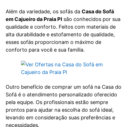
Além da variedade, os sofás da
Casa do Sofá
em Cajueiro da Praia PI
são conhecidos por sua
qualidade e conforto. Feitos com materiais de
alta durabilidade e estofamento de qualidade,
esses sofás proporcionam o máximo de
conforto para você e sua família.
Outro benefício de comprar um sofá na Casa do
Sofá é o atendimento personalizado oferecido
pela equipe. Os profissionais estão sempre
prontos para ajudar na escolha do sofá ideal,
levando em consideração suas preferências e
necessidades.