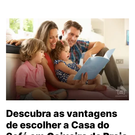
Descubra as vantagens
de escolher a Casa do