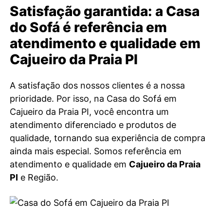
Satisfação garantida: a Casa
do Sofá é referência em
atendimento e qualidade em
Cajueiro da Praia PI
A satisfação dos nossos clientes é a nossa
prioridade. Por isso, na Casa do Sofá em
Cajueiro da Praia PI, você encontra um
atendimento diferenciado e produtos de
qualidade, tornando sua experiência de compra
ainda mais especial. Somos referência em
atendimento e qualidade em
Cajueiro da Praia
PI
e Região.