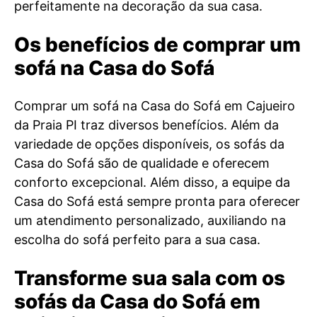
perfeitamente na decoração da sua casa.
Os benefícios de comprar um
sofá na Casa do Sofá
Comprar um sofá na Casa do Sofá em Cajueiro
da Praia PI traz diversos benefícios. Além da
variedade de opções disponíveis, os sofás da
Casa do Sofá são de qualidade e oferecem
conforto excepcional. Além disso, a equipe da
Casa do Sofá está sempre pronta para oferecer
um atendimento personalizado, auxiliando na
escolha do sofá perfeito para a sua casa.
Transforme sua sala com os
sofás da Casa do Sofá em