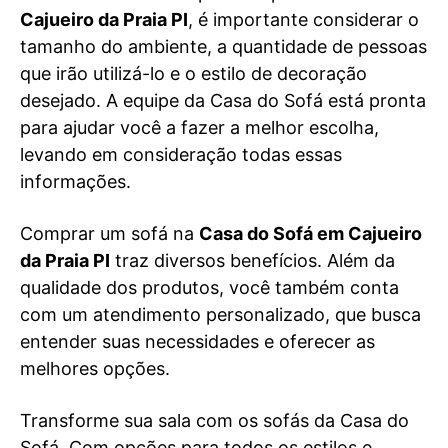
Cajueiro da Praia PI
, é importante considerar o
tamanho do ambiente, a quantidade de pessoas
que irão utilizá-lo e o estilo de decoração
desejado. A equipe da Casa do Sofá está pronta
para ajudar você a fazer a melhor escolha,
levando em consideração todas essas
informações.
Comprar um sofá na
Casa do Sofá em Cajueiro
da Praia PI
traz diversos benefícios. Além da
qualidade dos produtos, você também conta
com um atendimento personalizado, que busca
entender suas necessidades e oferecer as
melhores opções.
Transforme sua sala com os sofás da Casa do
Sofá. Com opções para todos os estilos e