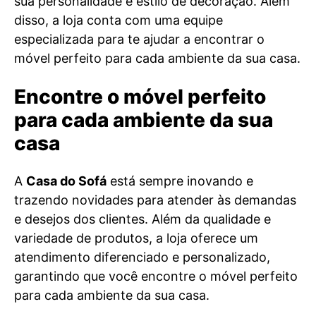
sua personalidade e estilo de decoração. Além
disso, a loja conta com uma equipe
especializada para te ajudar a encontrar o
móvel perfeito para cada ambiente da sua casa.
Encontre o móvel perfeito
para cada ambiente da sua
casa
A
Casa do Sofá
está sempre inovando e
trazendo novidades para atender às demandas
e desejos dos clientes. Além da qualidade e
variedade de produtos, a loja oferece um
atendimento diferenciado e personalizado,
garantindo que você encontre o móvel perfeito
para cada ambiente da sua casa.