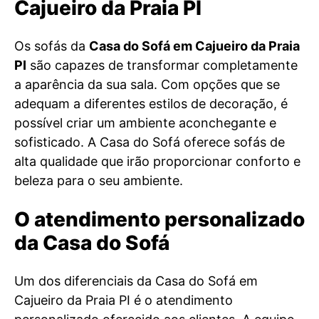
Cajueiro da Praia PI
Os sofás da
Casa do Sofá em Cajueiro da Praia
PI
são capazes de transformar completamente
a aparência da sua sala. Com opções que se
adequam a diferentes estilos de decoração, é
possível criar um ambiente aconchegante e
sofisticado. A Casa do Sofá oferece sofás de
alta qualidade que irão proporcionar conforto e
beleza para o seu ambiente.
O atendimento personalizado
da Casa do Sofá
Um dos diferenciais da Casa do Sofá em
Cajueiro da Praia PI é o atendimento