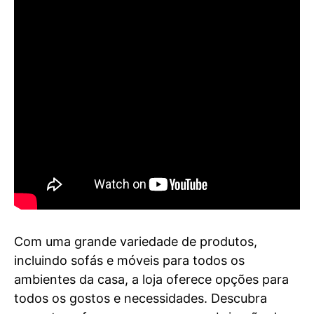
Com uma grande variedade de produtos,
incluindo sofás e móveis para todos os
ambientes da casa, a loja oferece opções para
todos os gostos e necessidades. Descubra