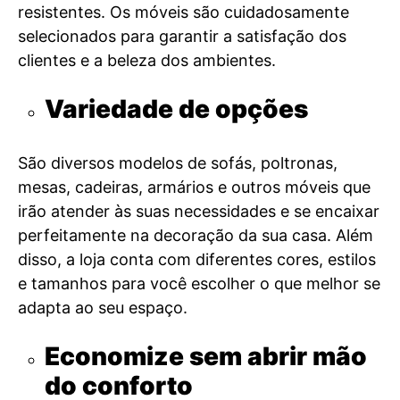
resistentes. Os móveis são cuidadosamente
selecionados para garantir a satisfação dos
clientes e a beleza dos ambientes.
Variedade de opções
São diversos modelos de sofás, poltronas,
mesas, cadeiras, armários e outros móveis que
irão atender às suas necessidades e se encaixar
perfeitamente na decoração da sua casa. Além
disso, a loja conta com diferentes cores, estilos
e tamanhos para você escolher o que melhor se
adapta ao seu espaço.
Economize sem abrir mão
do conforto