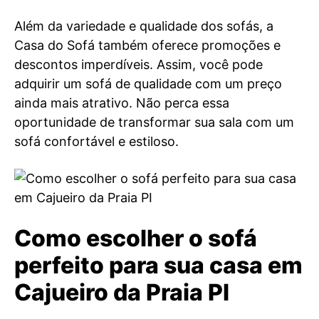
Além da variedade e qualidade dos sofás, a
Casa do Sofá também oferece promoções e
descontos imperdíveis. Assim, você pode
adquirir um sofá de qualidade com um preço
ainda mais atrativo. Não perca essa
oportunidade de transformar sua sala com um
sofá confortável e estiloso.
Como escolher o sofá
perfeito para sua casa em
Cajueiro da Praia PI