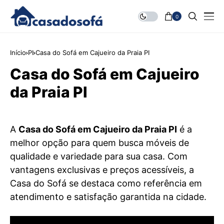
0
Início
PI
Casa do Sofá em Cajueiro da Praia PI
Casa do Sofá em Cajueiro
da Praia PI
A
Casa do Sofá em Cajueiro da Praia PI
é a
melhor opção para quem busca móveis de
qualidade e variedade para sua casa. Com
vantagens exclusivas e preços acessíveis, a
Casa do Sofá se destaca como referência em
atendimento e satisfação garantida na cidade.