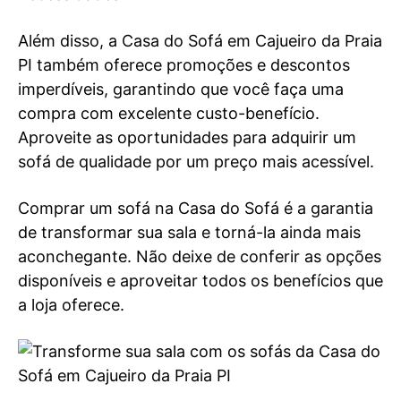
Além disso, a Casa do Sofá em Cajueiro da Praia
PI também oferece promoções e descontos
imperdíveis, garantindo que você faça uma
compra com excelente custo-benefício.
Aproveite as oportunidades para adquirir um
sofá de qualidade por um preço mais acessível.
Comprar um sofá na Casa do Sofá é a garantia
de transformar sua sala e torná-la ainda mais
aconchegante. Não deixe de conferir as opções
disponíveis e aproveitar todos os benefícios que
a loja oferece.