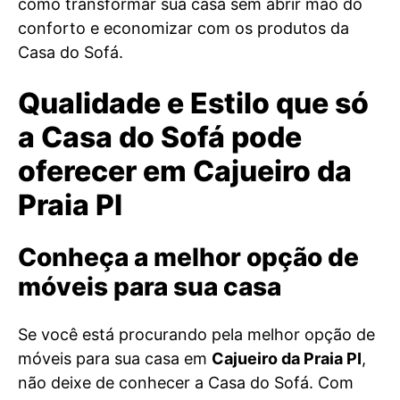
como transformar sua casa sem abrir mão do
conforto e economizar com os produtos da
Casa do Sofá.
Qualidade e Estilo que só
a Casa do Sofá pode
oferecer em Cajueiro da
Praia PI
Conheça a melhor opção de
móveis para sua casa
Se você está procurando pela melhor opção de
móveis para sua casa em
Cajueiro da Praia PI
,
não deixe de conhecer a Casa do Sofá. Com