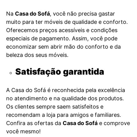
Na
Casa do Sofá
, você não precisa gastar
muito para ter móveis de qualidade e conforto.
Oferecemos preços acessíveis e condições
especiais de pagamento. Assim, você pode
economizar sem abrir mão do conforto e da
beleza dos seus móveis.
Satisfação garantida
A Casa do Sofá é reconhecida pela excelência
no atendimento e na qualidade dos produtos.
Os clientes sempre saem satisfeitos e
recomendam a loja para amigos e familiares.
Confira as ofertas da
Casa do Sofá
e comprove
você mesmo!