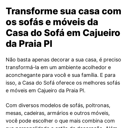
Transforme sua casa com
os sofás e móveis da
Casa do Sofá em Cajueiro
da Praia PI
Não basta apenas decorar a sua casa, é preciso
transformá-la em um ambiente acolhedor e
aconchegante para você e sua família. E para
isso, a Casa do Sofá oferece os melhores sofás
e móveis em Cajueiro da Praia PI.
Com diversos modelos de sofás, poltronas,
mesas, cadeiras, armários e outros móveis,
você pode escolher o que mais combina com