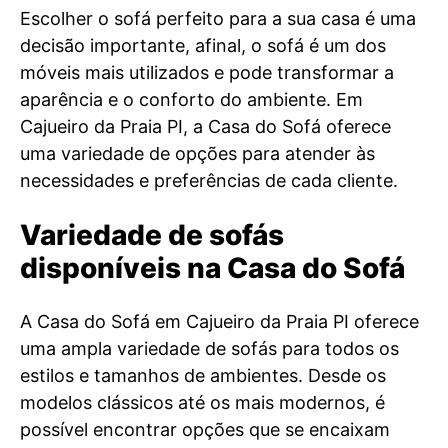
Escolher o sofá perfeito para a sua casa é uma
decisão importante, afinal, o sofá é um dos
móveis mais utilizados e pode transformar a
aparência e o conforto do ambiente. Em
Cajueiro da Praia PI, a Casa do Sofá oferece
uma variedade de opções para atender às
necessidades e preferências de cada cliente.
Variedade de sofás
disponíveis na Casa do Sofá
A Casa do Sofá em Cajueiro da Praia PI oferece
uma ampla variedade de sofás para todos os
estilos e tamanhos de ambientes. Desde os
modelos clássicos até os mais modernos, é
possível encontrar opções que se encaixam