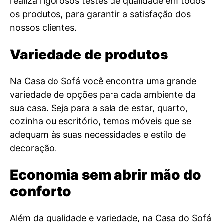
realiza rigorosos testes de qualidade em todos
os produtos, para garantir a satisfação dos
nossos clientes.
Variedade de produtos
Na Casa do Sofá você encontra uma grande
variedade de opções para cada ambiente da
sua casa. Seja para a sala de estar, quarto,
cozinha ou escritório, temos móveis que se
adequam às suas necessidades e estilo de
decoração.
Economia sem abrir mão do
conforto
Além da qualidade e variedade, na Casa do Sofá