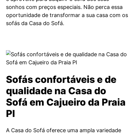
sonhos com preços especiais. Não perca essa
oportunidade de transformar a sua casa com os
sofás da Casa do Sofá.
Sofás confortáveis e de
qualidade na Casa do
Sofá em Cajueiro da Praia
PI
A Casa do Sofá oferece uma ampla variedade