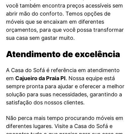
você também encontra preços acessíveis sem
abrir mão do conforto. Temos opções de
móveis que se encaixam em diferentes
orçamentos, para que você possa transformar
sua casa sem gastar muito.
Atendimento de excelência
A Casa do Sofá é referência em atendimento
em
Cajueiro da Praia PI
. Nossa equipe está
sempre pronta para ajudar e oferecer a melhor
solução para suas necessidades, garantindo a
satisfação dos nossos clientes.
Não perca mais tempo procurando móveis em
diferentes lugares. Visite a Casa do Sofá e