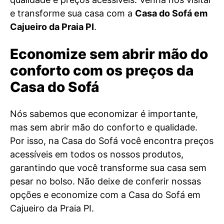
e transforme sua casa com a
Casa do Sofá em
Cajueiro da Praia PI
.
Economize sem abrir mão do
conforto com os preços da
Casa do Sofá
Nós sabemos que economizar é importante,
mas sem abrir mão do conforto e qualidade.
Por isso, na Casa do Sofá você encontra preços
acessíveis em todos os nossos produtos,
garantindo que você transforme sua casa sem
pesar no bolso. Não deixe de conferir nossas
opções e economize com a Casa do Sofá em
Cajueiro da Praia PI.