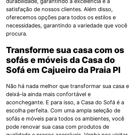
durabilidade, garantindo a excelência e a
satisfação de nossos clientes. Além disso,
oferecemos opções para todos os estilos e
necessidades, garantindo a variedade que você
procura.
Transforme sua casa com os
sofás e móveis da Casa do
Sofá em Cajueiro da Praia PI
Não há nada melhor que transformar sua casa e
deixá-la ainda mais confortável e
aconchegante. E para isso, a Casa do Sofá é a
escolha perfeita. Com uma ampla seleção de
sofás e móveis para todos os ambientes, você
pode renovar sua casa com produtos de
qualidade e preços acessíveis. Venha nos visitar