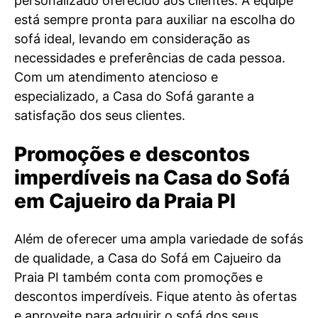
personalizado oferecido aos clientes. A equipe
está sempre pronta para auxiliar na escolha do
sofá ideal, levando em consideração as
necessidades e preferências de cada pessoa.
Com um atendimento atencioso e
especializado, a Casa do Sofá garante a
satisfação dos seus clientes.
Promoções e descontos
imperdíveis na Casa do Sofá
em Cajueiro da Praia PI
Além de oferecer uma ampla variedade de sofás
de qualidade, a Casa do Sofá em Cajueiro da
Praia PI também conta com promoções e
descontos imperdíveis. Fique atento às ofertas
e aproveite para adquirir o sofá dos seus