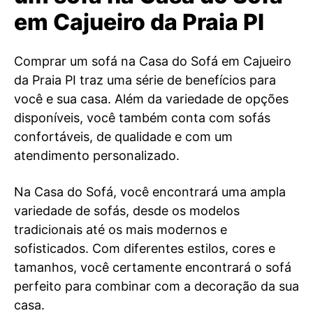
em Cajueiro da Praia PI
Comprar um sofá na Casa do Sofá em Cajueiro
da Praia PI traz uma série de benefícios para
você e sua casa. Além da variedade de opções
disponíveis, você também conta com sofás
confortáveis, de qualidade e com um
atendimento personalizado.
Na Casa do Sofá, você encontrará uma ampla
variedade de sofás, desde os modelos
tradicionais até os mais modernos e
sofisticados. Com diferentes estilos, cores e
tamanhos, você certamente encontrará o sofá
perfeito para combinar com a decoração da sua
casa.