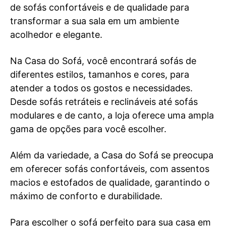
de sofás confortáveis e de qualidade para
transformar a sua sala em um ambiente
acolhedor e elegante.
Na Casa do Sofá, você encontrará sofás de
diferentes estilos, tamanhos e cores, para
atender a todos os gostos e necessidades.
Desde sofás retráteis e reclináveis até sofás
modulares e de canto, a loja oferece uma ampla
gama de opções para você escolher.
Além da variedade, a Casa do Sofá se preocupa
em oferecer sofás confortáveis, com assentos
macios e estofados de qualidade, garantindo o
máximo de conforto e durabilidade.
Para escolher o sofá perfeito para sua casa em