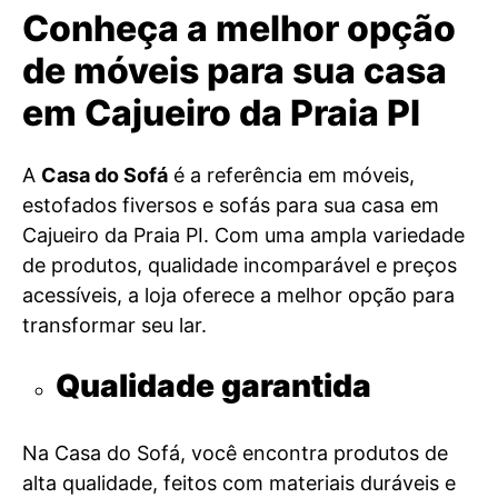
Conheça a melhor opção
de móveis para sua casa
em Cajueiro da Praia PI
A
Casa do Sofá
é a referência em móveis,
estofados fiversos e sofás para sua casa em
Cajueiro da Praia PI. Com uma ampla variedade
de produtos, qualidade incomparável e preços
acessíveis, a loja oferece a melhor opção para
transformar seu lar.
Qualidade garantida
Na Casa do Sofá, você encontra produtos de
alta qualidade, feitos com materiais duráveis e