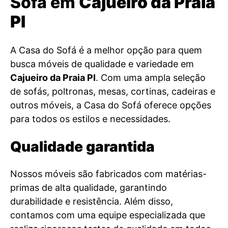
Sofá em
Cajueiro da Praia
PI
A Casa do Sofá é a melhor opção para quem
busca móveis de qualidade e variedade em
Cajueiro da Praia PI
. Com uma ampla seleção
de sofás, poltronas, mesas, cortinas, cadeiras e
outros móveis, a Casa do Sofá oferece opções
para todos os estilos e necessidades.
Qualidade garantida
Nossos móveis são fabricados com matérias-
primas de alta qualidade, garantindo
durabilidade e resistência. Além disso,
contamos com uma equipe especializada que