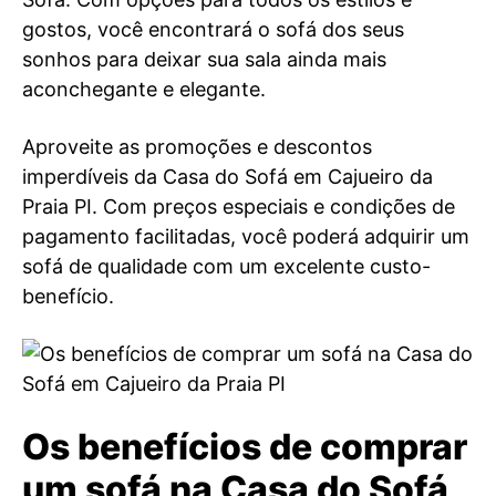
gostos, você encontrará o sofá dos seus
sonhos para deixar sua sala ainda mais
aconchegante e elegante.
Aproveite as promoções e descontos
imperdíveis da Casa do Sofá em Cajueiro da
Praia PI. Com preços especiais e condições de
pagamento facilitadas, você poderá adquirir um
sofá de qualidade com um excelente custo-
benefício.
Os benefícios de comprar
um sofá na Casa do Sofá