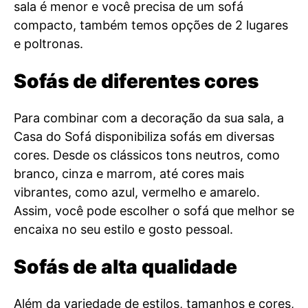
sala é menor e você precisa de um sofá
compacto, também temos opções de 2 lugares
e poltronas.
Sofás de diferentes cores
Para combinar com a decoração da sua sala, a
Casa do Sofá disponibiliza sofás em diversas
cores. Desde os clássicos tons neutros, como
branco, cinza e marrom, até cores mais
vibrantes, como azul, vermelho e amarelo.
Assim, você pode escolher o sofá que melhor se
encaixa no seu estilo e gosto pessoal.
Sofás de alta qualidade
Além da variedade de estilos, tamanhos e cores,