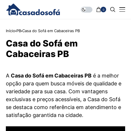
0
Início
PB
Casa do Sofá em Cabaceiras PB
Casa do Sofá em
Cabaceiras PB
A
Casa do Sofá em Cabaceiras PB
é a melhor
opção para quem busca móveis de qualidade e
variedade para sua casa. Com vantagens
exclusivas e preços acessíveis, a Casa do Sofá
se destaca como referência em atendimento e
satisfação garantida na cidade.