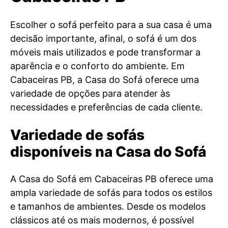
Escolher o sofá perfeito para a sua casa é uma
decisão importante, afinal, o sofá é um dos
móveis mais utilizados e pode transformar a
aparência e o conforto do ambiente. Em
Cabaceiras PB, a Casa do Sofá oferece uma
variedade de opções para atender às
necessidades e preferências de cada cliente.
Variedade de sofás
disponíveis na Casa do Sofá
A Casa do Sofá em Cabaceiras PB oferece uma
ampla variedade de sofás para todos os estilos
e tamanhos de ambientes. Desde os modelos
clássicos até os mais modernos, é possível