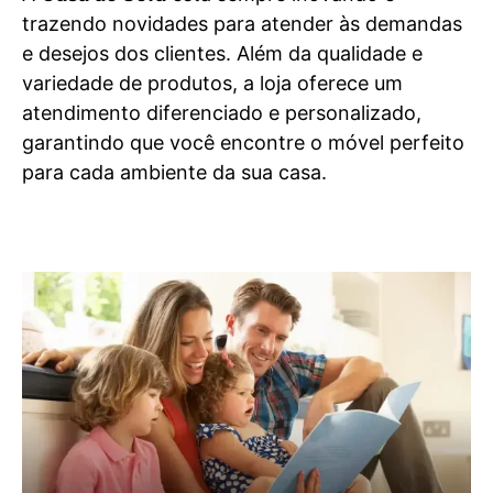
trazendo novidades para atender às demandas
e desejos dos clientes. Além da qualidade e
variedade de produtos, a loja oferece um
atendimento diferenciado e personalizado,
garantindo que você encontre o móvel perfeito
para cada ambiente da sua casa.