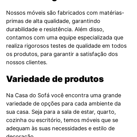
Nossos móveis são fabricados com matérias-
primas de alta qualidade, garantindo
durabilidade e resistência. Além disso,
contamos com uma equipe especializada que
realiza rigorosos testes de qualidade em todos
os produtos, para garantir a satisfação dos
nossos clientes.
Variedade de produtos
Na Casa do Sofá você encontra uma grande
variedade de opções para cada ambiente da
sua casa. Seja para a sala de estar, quarto,
cozinha ou escritório, temos móveis que se
adequam às suas necessidades e estilo de
decoração.