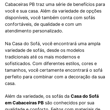
Cabaceiras PB traz uma série de benefícios para
você e sua casa. Além da variedade de opções
disponíveis, você também conta com sofás
confortáveis, de qualidade e com um
atendimento personalizado.
Na Casa do Sofá, você encontrará uma ampla
variedade de sofás, desde os modelos
tradicionais até os mais modernos e
sofisticados. Com diferentes estilos, cores e
tamanhos, você certamente encontrará o sofá
perfeito para combinar com a decoração da sua
casa.
Além da variedade, os sofás da
Casa do Sofá
em Cabaceiras PB
são conhecidos por sua
qualidade e conforto. Feitos com materiais de