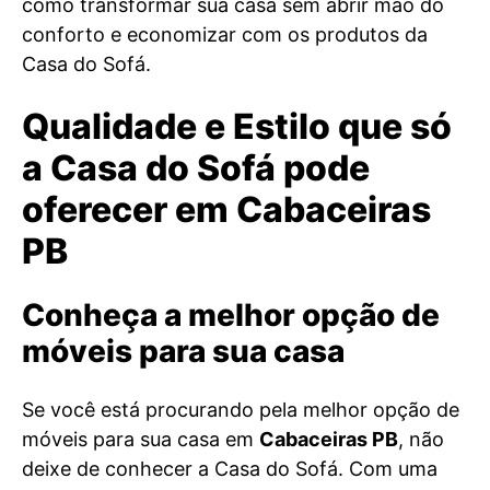
como transformar sua casa sem abrir mão do
conforto e economizar com os produtos da
Casa do Sofá.
Qualidade e Estilo que só
a Casa do Sofá pode
oferecer em Cabaceiras
PB
Conheça a melhor opção de
móveis para sua casa
Se você está procurando pela melhor opção de
móveis para sua casa em
Cabaceiras PB
, não
deixe de conhecer a Casa do Sofá. Com uma