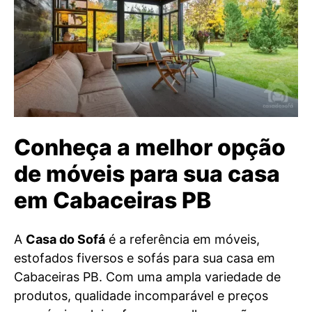
Conheça a melhor opção
de móveis para sua casa
em Cabaceiras PB
A
Casa do Sofá
é a referência em móveis,
estofados fiversos e sofás para sua casa em
Cabaceiras PB. Com uma ampla variedade de
produtos, qualidade incomparável e preços