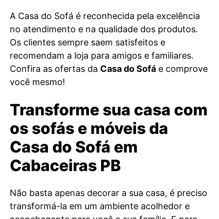
A Casa do Sofá é reconhecida pela excelência
no atendimento e na qualidade dos produtos.
Os clientes sempre saem satisfeitos e
recomendam a loja para amigos e familiares.
Confira as ofertas da
Casa do Sofá
e comprove
você mesmo!
Transforme sua casa com
os sofás e móveis da
Casa do Sofá em
Cabaceiras PB
Não basta apenas decorar a sua casa, é preciso
transformá-la em um ambiente acolhedor e