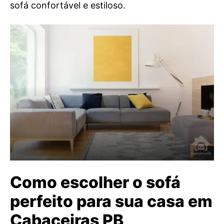
sofá confortável e estiloso.
Como escolher o sofá
perfeito para sua casa em
Cabaceiras PB