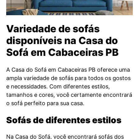
Variedade de sofás
disponíveis na Casa do
Sofá em Cabaceiras PB
A Casa do Sofá em Cabaceiras PB oferece uma
ampla variedade de sofás para todos os gostos
e necessidades. Com diferentes estilos,
tamanhos e cores, você certamente encontrará
o sofá perfeito para sua casa.
Sofás de diferentes estilos
Na Casa do Sofá, você encontrará sofás dos