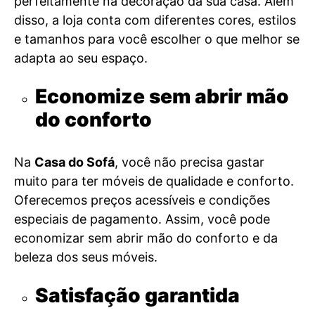
perfeitamente na decoração da sua casa. Além
disso, a loja conta com diferentes cores, estilos
e tamanhos para você escolher o que melhor se
adapta ao seu espaço.
Economize sem abrir mão
do conforto
Na
Casa do Sofá
, você não precisa gastar
muito para ter móveis de qualidade e conforto.
Oferecemos preços acessíveis e condições
especiais de pagamento. Assim, você pode
economizar sem abrir mão do conforto e da
beleza dos seus móveis.
Satisfação garantida