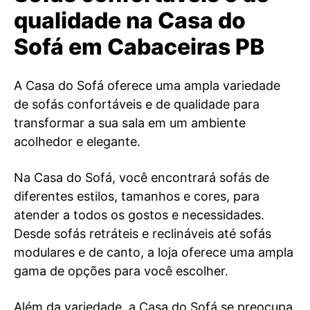
qualidade na Casa do
Sofá em Cabaceiras PB
A Casa do Sofá oferece uma ampla variedade
de sofás confortáveis e de qualidade para
transformar a sua sala em um ambiente
acolhedor e elegante.
Na Casa do Sofá, você encontrará sofás de
diferentes estilos, tamanhos e cores, para
atender a todos os gostos e necessidades.
Desde sofás retráteis e reclináveis até sofás
modulares e de canto, a loja oferece uma ampla
gama de opções para você escolher.
Além da variedade, a Casa do Sofá se preocupa