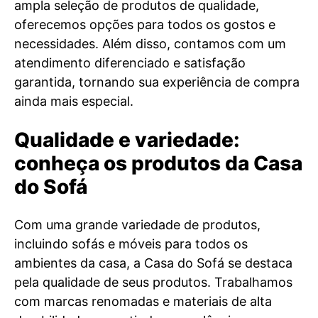
ampla seleção de produtos de qualidade,
oferecemos opções para todos os gostos e
necessidades. Além disso, contamos com um
atendimento diferenciado e satisfação
garantida, tornando sua experiência de compra
ainda mais especial.
Qualidade e variedade:
conheça os produtos da Casa
do Sofá
Com uma grande variedade de produtos,
incluindo sofás e móveis para todos os
ambientes da casa, a Casa do Sofá se destaca
pela qualidade de seus produtos. Trabalhamos
com marcas renomadas e materiais de alta