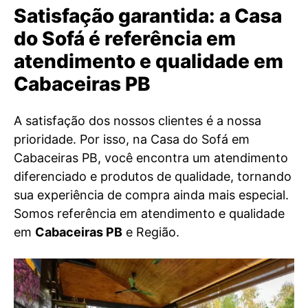
Satisfação garantida: a Casa
do Sofá é referência em
atendimento e qualidade em
Cabaceiras PB
A satisfação dos nossos clientes é a nossa
prioridade. Por isso, na Casa do Sofá em
Cabaceiras PB, você encontra um atendimento
diferenciado e produtos de qualidade, tornando
sua experiência de compra ainda mais especial.
Somos referência em atendimento e qualidade
em
Cabaceiras PB
e Região.