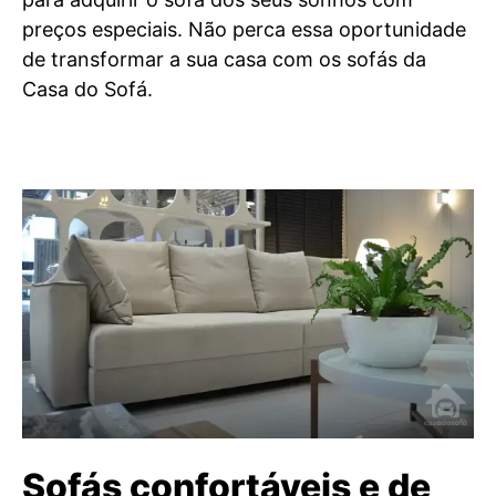
preços especiais. Não perca essa oportunidade
de transformar a sua casa com os sofás da
Casa do Sofá.
Sofás confortáveis e de