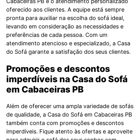
Cabaceiras PB é o atendimento personalizado
oferecido aos clientes. A equipe está sempre
pronta para auxiliar na escolha do sofá ideal,
levando em consideração as necessidades e
preferências de cada pessoa. Com um
atendimento atencioso e especializado, a Casa
do Sofá garante a satisfação dos seus clientes.
Promoções e descontos
imperdíveis na Casa do Sofá
em Cabaceiras PB
Além de oferecer uma ampla variedade de sofás
de qualidade, a Casa do Sofá em Cabaceiras PB
também conta com promoções e descontos
imperdíveis. Fique atento às ofertas e aproveite
para adquirir o sofá dos seus sonhos com