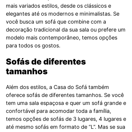
mais variados estilos, desde os clássicos e
elegantes até os modernos e minimalistas. Se
você busca um sofá que combine com a
decoração tradicional da sua sala ou prefere um
modelo mais contemporâneo, temos opções
para todos os gostos.
Sofás de diferentes
tamanhos
Além dos estilos, a Casa do Sofá também
oferece sofás de diferentes tamanhos. Se você
tem uma sala espaçosa e quer um sofá grande e
confortável para acomodar toda a família,
temos opções de sofás de 3 lugares, 4 lugares e
até mesmo sofás em formato de “L”. Mas se sua