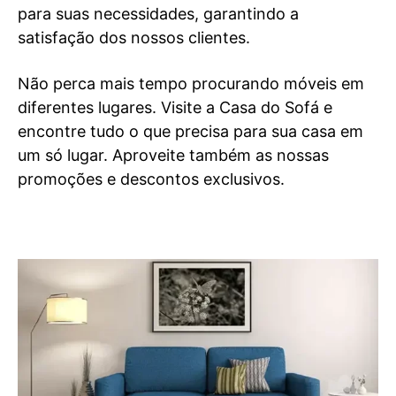
para suas necessidades, garantindo a
satisfação dos nossos clientes.
Não perca mais tempo procurando móveis em
diferentes lugares. Visite a Casa do Sofá e
encontre tudo o que precisa para sua casa em
um só lugar. Aproveite também as nossas
promoções e descontos exclusivos.