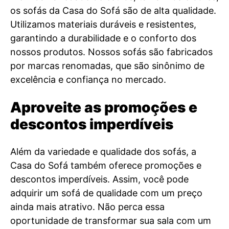
os sofás da Casa do Sofá são de alta qualidade.
Utilizamos materiais duráveis e resistentes,
garantindo a durabilidade e o conforto dos
nossos produtos. Nossos sofás são fabricados
por marcas renomadas, que são sinônimo de
excelência e confiança no mercado.
Aproveite as promoções e
descontos imperdíveis
Além da variedade e qualidade dos sofás, a
Casa do Sofá também oferece promoções e
descontos imperdíveis. Assim, você pode
adquirir um sofá de qualidade com um preço
ainda mais atrativo. Não perca essa
oportunidade de transformar sua sala com um