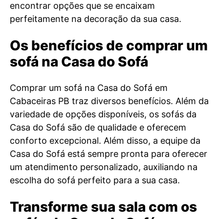
encontrar opções que se encaixam
perfeitamente na decoração da sua casa.
Os benefícios de comprar um
sofá na Casa do Sofá
Comprar um sofá na Casa do Sofá em
Cabaceiras PB traz diversos benefícios. Além da
variedade de opções disponíveis, os sofás da
Casa do Sofá são de qualidade e oferecem
conforto excepcional. Além disso, a equipe da
Casa do Sofá está sempre pronta para oferecer
um atendimento personalizado, auxiliando na
escolha do sofá perfeito para a sua casa.
Transforme sua sala com os