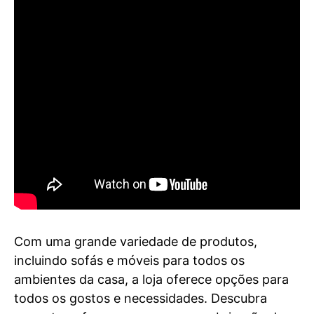
Com uma grande variedade de produtos,
incluindo sofás e móveis para todos os
ambientes da casa, a loja oferece opções para
todos os gostos e necessidades. Descubra