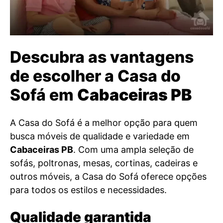
Descubra as vantagens
de escolher a Casa do
Sofá em
Cabaceiras PB
A Casa do Sofá é a melhor opção para quem
busca móveis de qualidade e variedade em
Cabaceiras PB
. Com uma ampla seleção de
sofás, poltronas, mesas, cortinas, cadeiras e
outros móveis, a Casa do Sofá oferece opções
para todos os estilos e necessidades.
Qualidade garantida