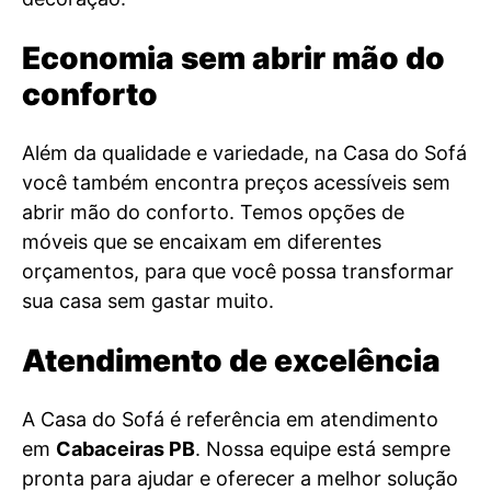
Economia sem abrir mão do
conforto
Além da qualidade e variedade, na Casa do Sofá
você também encontra preços acessíveis sem
abrir mão do conforto. Temos opções de
móveis que se encaixam em diferentes
orçamentos, para que você possa transformar
sua casa sem gastar muito.
Atendimento de excelência
A Casa do Sofá é referência em atendimento
em
Cabaceiras PB
. Nossa equipe está sempre
pronta para ajudar e oferecer a melhor solução