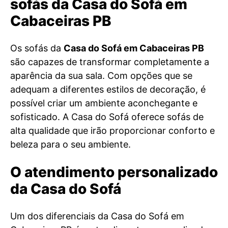
sofás da Casa do Sofá em
Cabaceiras PB
Os sofás da
Casa do Sofá em Cabaceiras PB
são capazes de transformar completamente a
aparência da sua sala. Com opções que se
adequam a diferentes estilos de decoração, é
possível criar um ambiente aconchegante e
sofisticado. A Casa do Sofá oferece sofás de
alta qualidade que irão proporcionar conforto e
beleza para o seu ambiente.
O atendimento personalizado
da Casa do Sofá
Um dos diferenciais da Casa do Sofá em