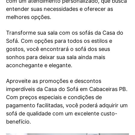
com um atendimento personalizado, que busca
entender suas necessidades e oferecer as
melhores opções.
Transforme sua sala com os sofás da Casa do
Sofá. Com opções para todos os estilos e
gostos, você encontrará o sofá dos seus
sonhos para deixar sua sala ainda mais
aconchegante e elegante.
Aproveite as promoções e descontos
imperdíveis da Casa do Sofá em Cabaceiras PB.
Com preços especiais e condições de
pagamento facilitadas, você poderá adquirir um
sofá de qualidade com um excelente custo-
benefício.