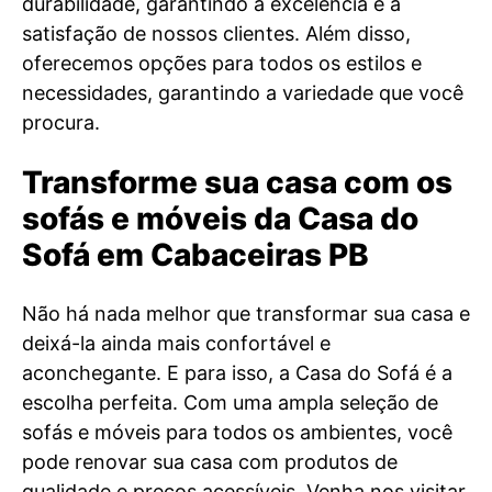
durabilidade, garantindo a excelência e a
satisfação de nossos clientes. Além disso,
oferecemos opções para todos os estilos e
necessidades, garantindo a variedade que você
procura.
Transforme sua casa com os
sofás e móveis da Casa do
Sofá em Cabaceiras PB
Não há nada melhor que transformar sua casa e
deixá-la ainda mais confortável e
aconchegante. E para isso, a Casa do Sofá é a
escolha perfeita. Com uma ampla seleção de
sofás e móveis para todos os ambientes, você
pode renovar sua casa com produtos de
qualidade e preços acessíveis. Venha nos visitar