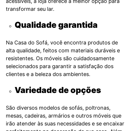
acessíveis, a loja oferece a melhor opção para
transformar seu lar.
Qualidade garantida
Na Casa do Sofá, você encontra produtos de
alta qualidade, feitos com materiais duráveis e
resistentes. Os móveis são cuidadosamente
selecionados para garantir a satisfação dos
clientes e a beleza dos ambientes.
Variedade de opções
São diversos modelos de sofás, poltronas,
mesas, cadeiras, armários e outros móveis que
irão atender às suas necessidades e se encaixar