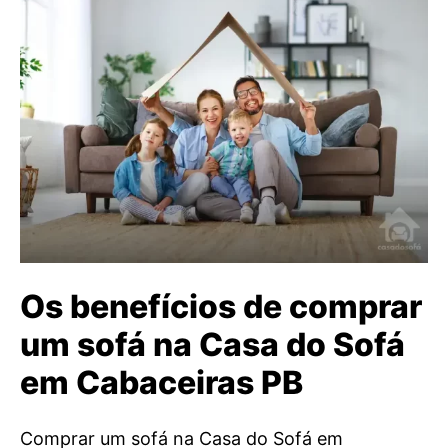
Os benefícios de comprar
um sofá na Casa do Sofá
em Cabaceiras PB
Comprar um sofá na Casa do Sofá em