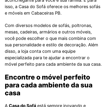
aconchegante para você e sua família. E para
isso, a Casa do Sofá oferece os melhores sofás
e móveis em Cabaceiras PB.
Com diversos modelos de sofás, poltronas,
mesas, cadeiras, armários e outros móveis,
você pode escolher o que mais combina com
sua personalidade e estilo de decoração. Além
disso, a loja conta com uma equipe
especializada para te ajudar a encontrar o
móvel perfeito para cada ambiente da sua casa.
Encontre o móvel perfeito
para cada ambiente da sua
casa
A
Casa do Sofá
está sempre inovando e