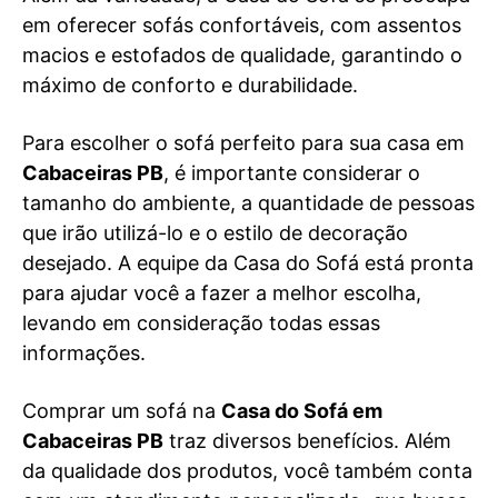
em oferecer sofás confortáveis, com assentos
macios e estofados de qualidade, garantindo o
máximo de conforto e durabilidade.
Para escolher o sofá perfeito para sua casa em
Cabaceiras PB
, é importante considerar o
tamanho do ambiente, a quantidade de pessoas
que irão utilizá-lo e o estilo de decoração
desejado. A equipe da Casa do Sofá está pronta
para ajudar você a fazer a melhor escolha,
levando em consideração todas essas
informações.
Comprar um sofá na
Casa do Sofá em
Cabaceiras PB
traz diversos benefícios. Além
da qualidade dos produtos, você também conta