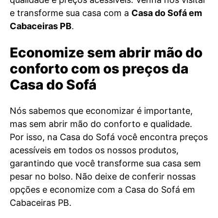
e transforme sua casa com a
Casa do Sofá em
Cabaceiras PB
.
Economize sem abrir mão do
conforto com os preços da
Casa do Sofá
Nós sabemos que economizar é importante,
mas sem abrir mão do conforto e qualidade.
Por isso, na Casa do Sofá você encontra preços
acessíveis em todos os nossos produtos,
garantindo que você transforme sua casa sem
pesar no bolso. Não deixe de conferir nossas
opções e economize com a Casa do Sofá em
Cabaceiras PB.