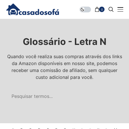
0
Glossário - Letra N
Quando você realiza suas compras através dos links
da Amazon disponíveis em nosso site, podemos
receber uma comissão de afiliado, sem qualquer
custo adicional para você.