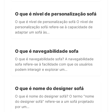
O que é nível de personalização sofá
O que é nível de personalização sofá O nível de
personalização sofá refere-se à capacidade de
adaptar um sofá às…
O que é navegabilidade sofa
O que é navegabilidade sofa? A navegabilidade
sofa refere-se à facilidade com que os usuários
podem interagir e explorar um…
O que é nome do designer sofá
O que é nome do designer sofá? O termo "nome
do designer sofá" refere-se a um sofá projetado
por um…