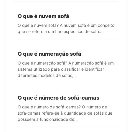
O que é nuvem sofá
O que é nuvem sofá? A nuvem sofá é um conceito
que se refere a um tipo específico de sofá…
O que é numeração sofá
O que é numeração sofá? A numeração sofá é um
sistema utilizado para classificar e identificar
diferentes modelos de sofás,…
O que é número de sofá-camas
O que é número de sofá-camas? O número de
sofá-camas refere-se à quantidade de sofás que
possuem a funcionalidade de…