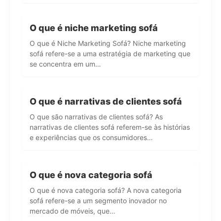
O que é niche marketing sofá
O que é Niche Marketing Sofá? Niche marketing
sofá refere-se a uma estratégia de marketing que
se concentra em um…
O que é narrativas de clientes sofá
O que são narrativas de clientes sofá? As
narrativas de clientes sofá referem-se às histórias
e experiências que os consumidores…
O que é nova categoria sofá
O que é nova categoria sofá? A nova categoria
sofá refere-se a um segmento inovador no
mercado de móveis, que…